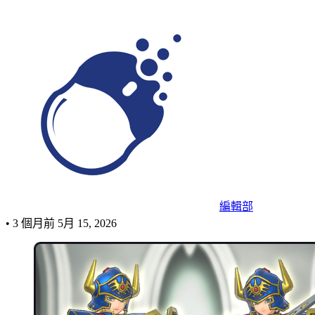
編輯部
•
3 個月前
5月 15, 2026