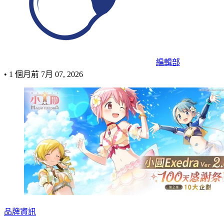
編輯部
•
1 個月前
7月 07, 2026
品牌資訊