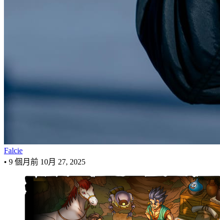
Falcie
•
9 個月前
10月 27, 2025