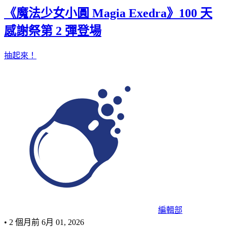
《魔法少女小圓 Magia Exedra》100 天
感謝祭第 2 彈登場
抽起來！
編輯部
•
2 個月前
6月 01, 2026