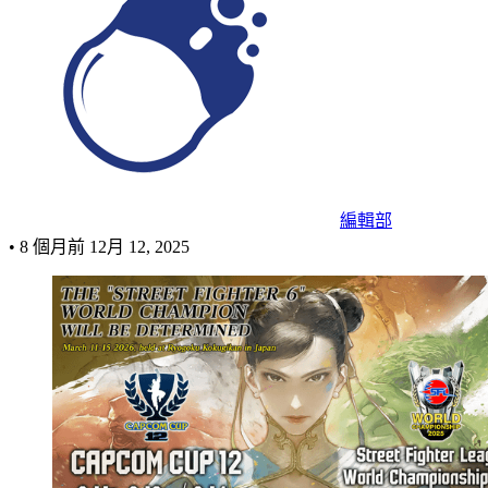
編輯部
•
8 個月前
12月 12, 2025