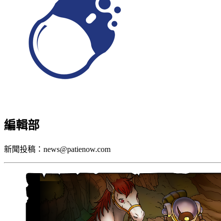
編輯部
新聞投稿：news@patienow.com