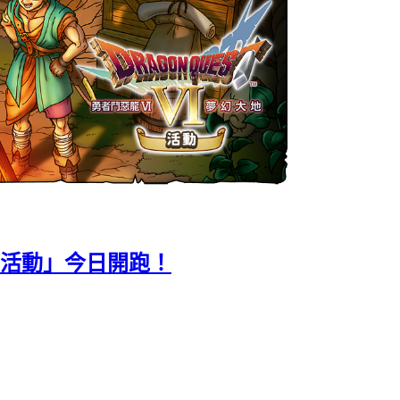
I活動」今日開跑！