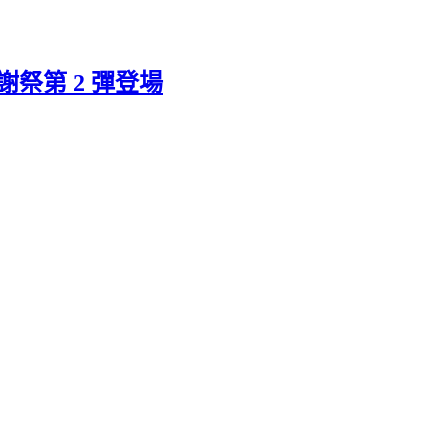
感謝祭第 2 彈登場