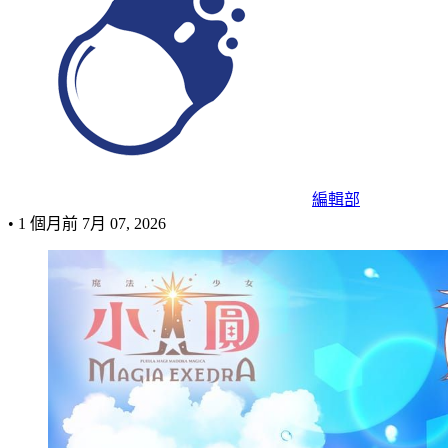
編輯部
•
1 個月前
7月 07, 2026