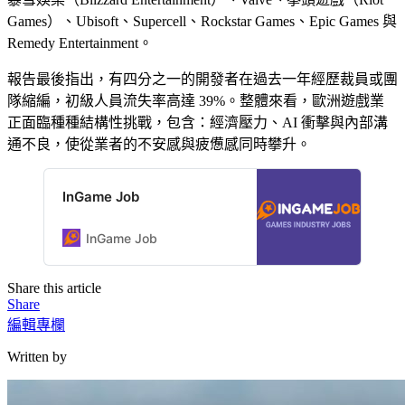
Games）、Ubisoft、Supercell、Rockstar Games、Epic Games 與
Remedy Entertainment。
報告最後指出，有四分之一的開發者在過去一年經歷裁員或團
隊縮編，初級人員流失率高達 39%。整體來看，歐洲遊戲業
正面臨種種結構性挑戰，包含：經濟壓力、AI 衝擊與內部溝
通不良，使從業者的不安感與疲憊感同時攀升。
InGame Job
InGame Job
Share this article
Share
編輯專欄
Written by