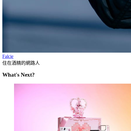
Falcie
住在酒精的網路人
What's Next?