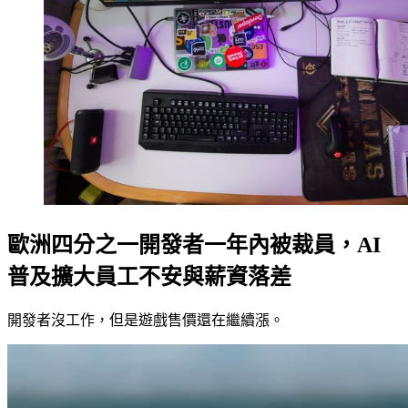
歐洲四分之一開發者一年內被裁員，AI
普及擴大員工不安與薪資落差
開發者沒工作，但是遊戲售價還在繼續漲。