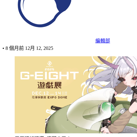
編輯部
•
8 個月前
12月 12, 2025