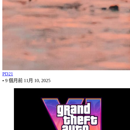
PD21
•
9 個月前
11月 10, 2025