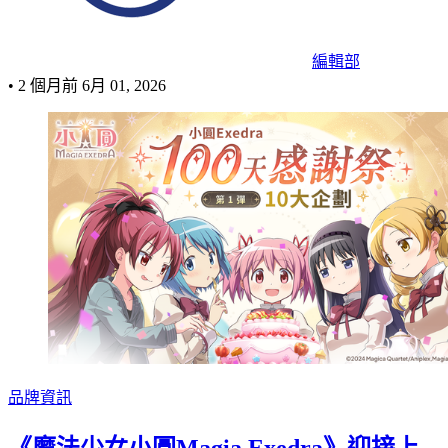
編輯部
•
2 個月前
6月 01, 2026
品牌資訊