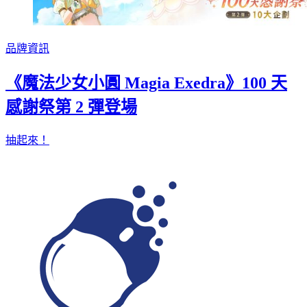
品牌資訊
《魔法少女小圓 Magia Exedra》100 天
感謝祭第 2 彈登場
抽起來！