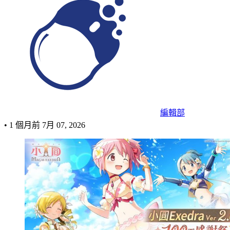
編輯部
•
1 個月前
7月 07, 2026