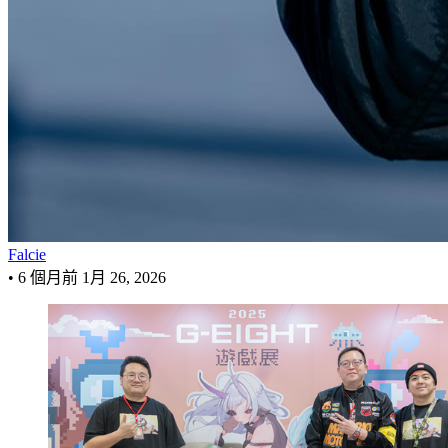
Falcie
•
6 個月前
1月 26, 2026