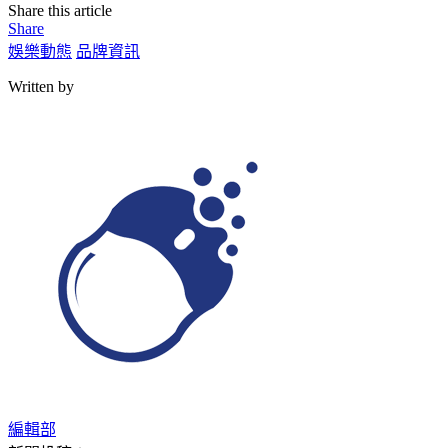
Share this article
Share
娛樂動態
品牌資訊
Written by
編輯部