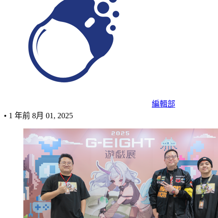
編輯部
•
1 年前
8月 01, 2025