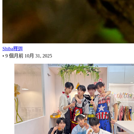
Shiba釋迦
•
9 個月前
10月 31, 2025