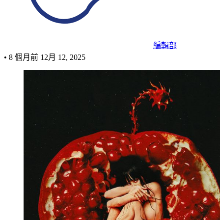
編輯部
•
8 個月前
12月 12, 2025