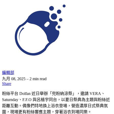
編輯部
九月 08, 2025
– 2 min read
Share
粉絲平台 Dolfan 近日舉辦「兜粉納涼祭」，邀請 VERA、
Saturnday、F.F.O 與呂植宇同台，以夏日祭典為主題與粉絲近
距離互動。偶像們特地換上浴衣登場，營造濃厚日式祭典氛
圍，現場更有粉絲響應主題，穿著浴衣到場同樂。