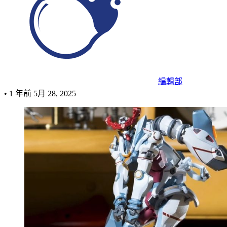
編輯部
•
1 年前
5月 28, 2025