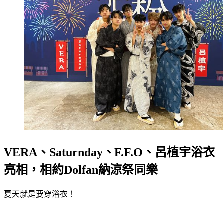
VERA、Saturnday、F.F.O、呂植宇浴衣
亮相，相約Dolfan納涼祭同樂
夏天就是要穿浴衣！