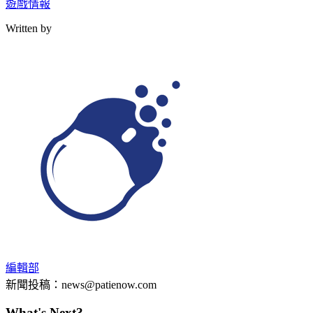
遊戲情報
Written by
編輯部
新聞投稿：news@patienow.com
What's Next?