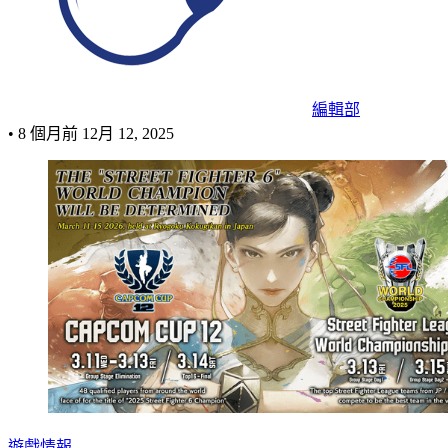
編輯部
•
8 個月前
12月 12, 2025
遊戲情報