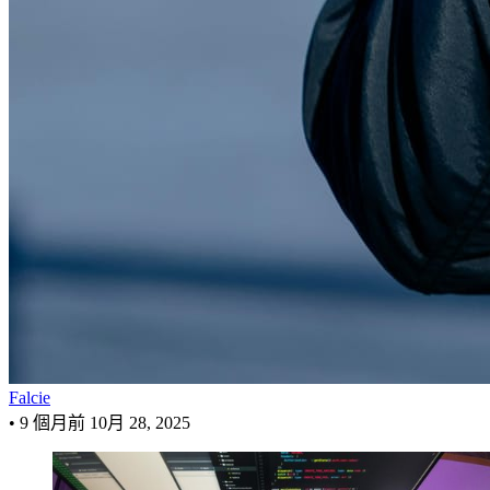
Falcie
•
9 個月前
10月 28, 2025