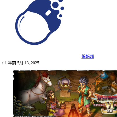
編輯部
•
1 年前
5月 13, 2025