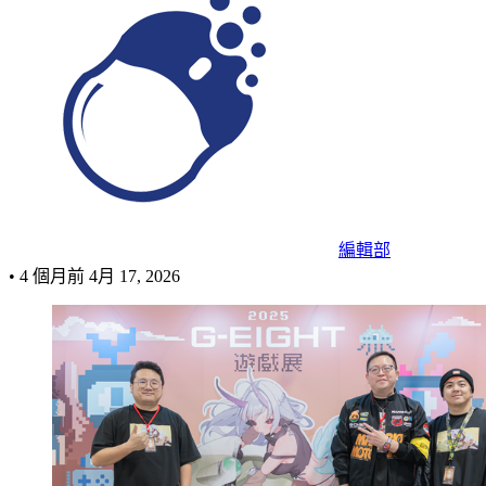
編輯部
•
4 個月前
4月 17, 2026