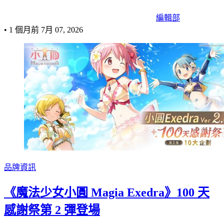
編輯部
•
1 個月前
7月 07, 2026
品牌資訊
《魔法少女小圓 Magia Exedra》100 天
感謝祭第 2 彈登場