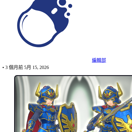
編輯部
•
3 個月前
5月 15, 2026