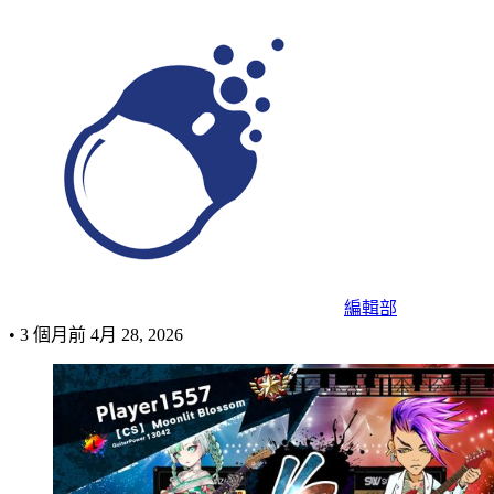
編輯部
•
3 個月前
4月 28, 2026