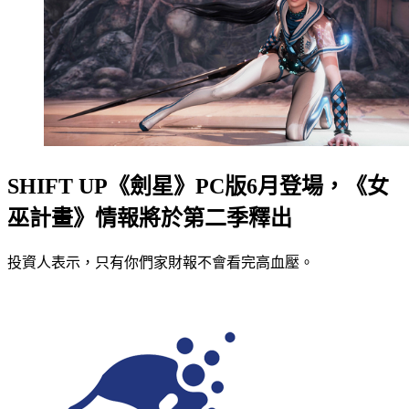
SHIFT UP《劍星》PC版6月登場，《女
巫計畫》情報將於第二季釋出
投資人表示，只有你們家財報不會看完高血壓。