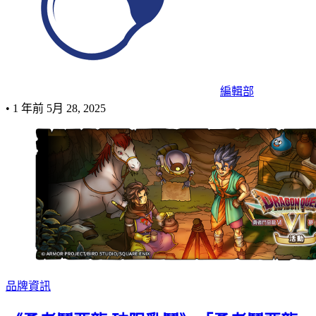
編輯部
•
1 年前
5月 28, 2025
品牌資訊