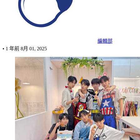
編輯部
•
1 年前
8月 01, 2025