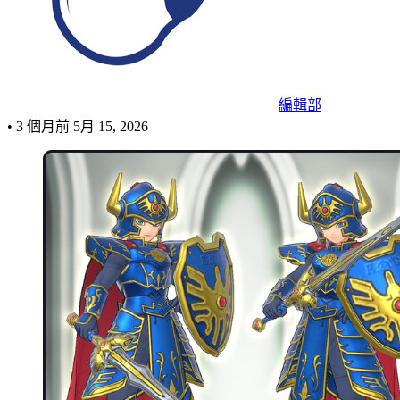
編輯部
•
3 個月前
5月 15, 2026