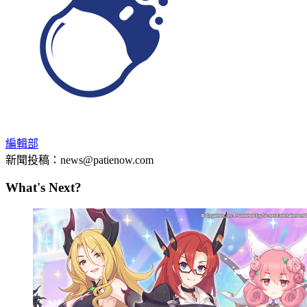
編輯部
新聞投稿：news@patienow.com
What's Next?