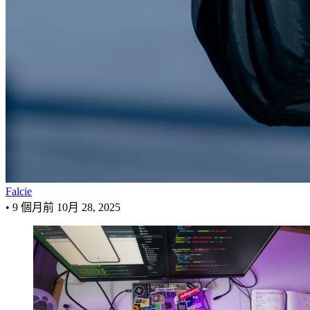
Falcie
•
9 個月前
10月 28, 2025