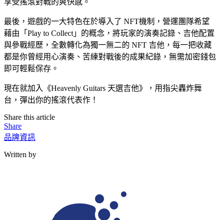
享受搖滾對戰的爽快感。
最後，遊戲的一大特色在於導入了 NFT機制，營運團隊希望
藉由「Play to Collect」的概念，將玩家的演奏記錄、吉他配置
與參戰經歷，全數轉化為獨一無二的 NFT 吉他，每一把收藏
都是你曾經用心演奏、苦練對戰後的成果紀錄，無需加密錢包
即可輕鬆保存。
現在就加入《Heavenly Guitars 天選吉他》，用指尖轟炸舞
台，彈出你的搖滾代表作！
Share this article
Share
品牌資訊
Written by