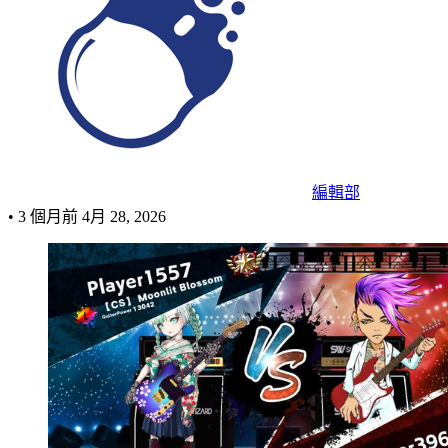
編輯部
•
3 個月前
4月 28, 2026