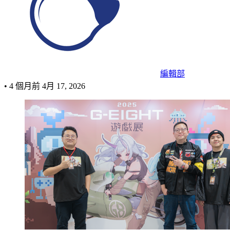
編輯部
•
4 個月前
4月 17, 2026