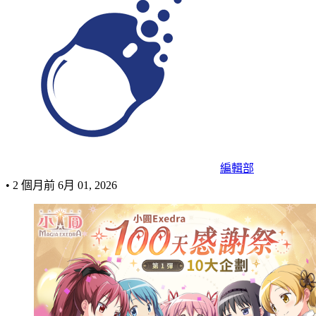
編輯部
•
2 個月前
6月 01, 2026