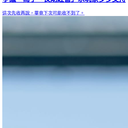
這次先收再說，畢竟下次可能收不到了。