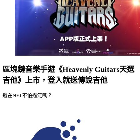
區塊鏈音樂手遊《Heavenly Guitars天選
吉他》上市，登入就送傳說吉他
還在NFT不怕過氣嗎？