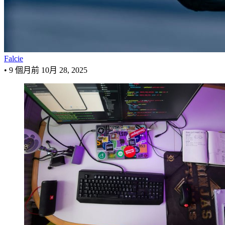
Falcie
•
9 個月前
10月 28, 2025