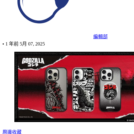
編輯部
•
1 年前
5月 07, 2025
周邊收藏