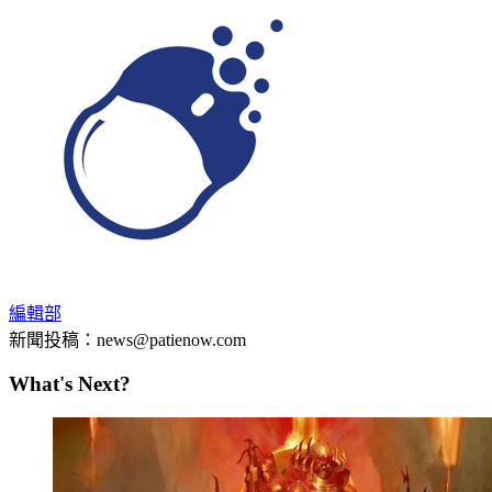
編輯部
新聞投稿：news@patienow.com
What's Next?