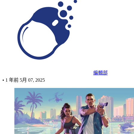
編輯部
•
1 年前
5月 07, 2025