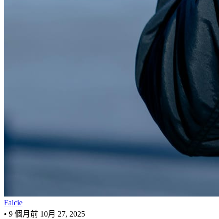
Falcie
•
9 個月前
10月 27, 2025