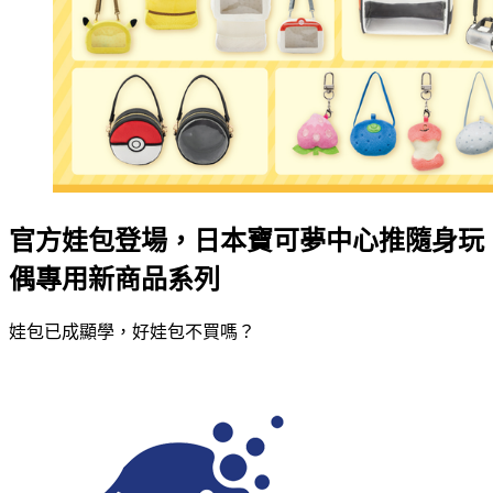
官方娃包登場，日本寶可夢中心推隨身玩
偶專用新商品系列
娃包已成顯學，好娃包不買嗎？