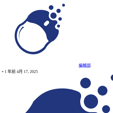
編輯部
•
1 年前
4月 17, 2025