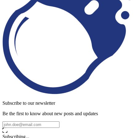
Subscribe to our newsletter
Be the first to know about new posts and updates
Subscribing...