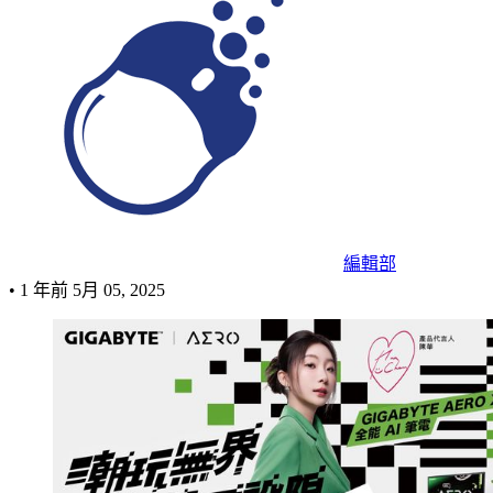
編輯部
•
1 年前
5月 05, 2025