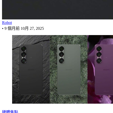
Robot
•
9 個月前
10月 27, 2025
硬體焦點