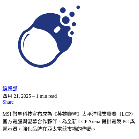
編輯部
四月 21, 2025
– 1 min read
Share
MSI 微星科技宣布成為《英雄聯盟》太平洋職業聯賽（LCP）
官方電腦與螢幕合作夥伴，為全新 LCP Arena 提供電競 PC 與
顯示器，強化品牌在亞太電競市場的佈局。