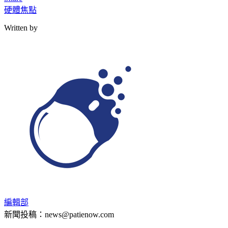
硬體焦點
Written by
編輯部
新聞投稿：news@patienow.com