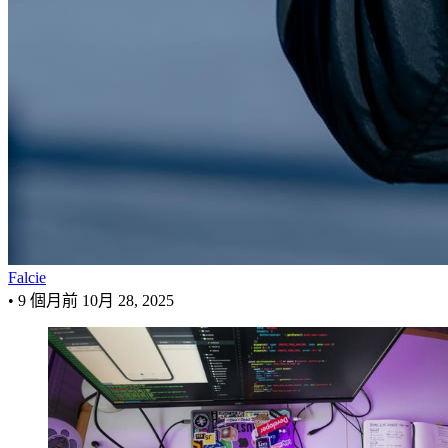
Falcie
•
9 個月前
10月 28, 2025