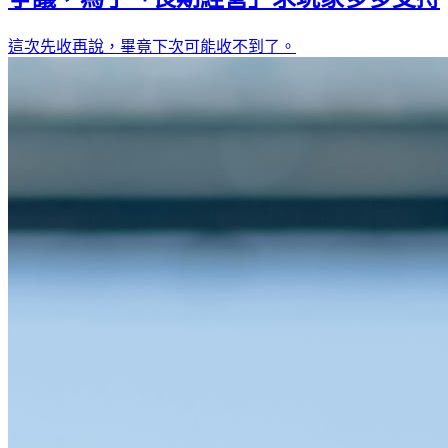
這次先收再說，畢竟下次可能收不到了。