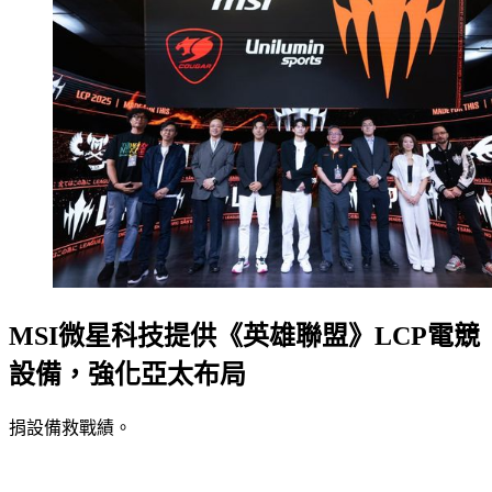
MSI微星科技提供《英雄聯盟》LCP電競
設備，強化亞太布局
捐設備救戰績。