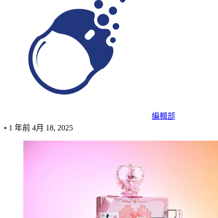
編輯部
•
1 年前
4月 18, 2025