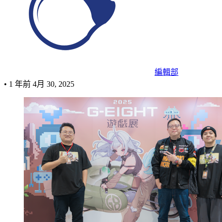
編輯部
•
1 年前
4月 30, 2025