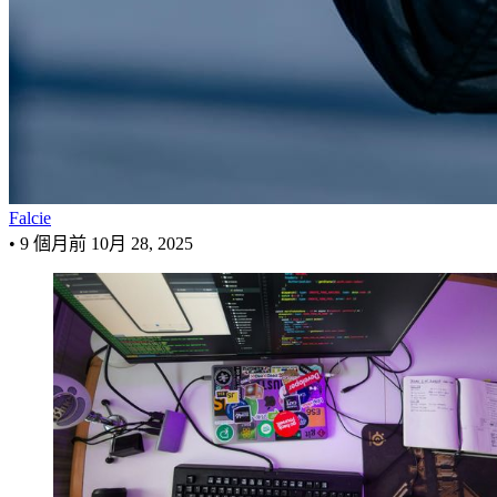
Falcie
•
9 個月前
10月 28, 2025