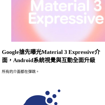
Google搶先曝光Material 3 Expressive介
面，Android系統視覺與互動全面升級
所有的介面都在彈跳。