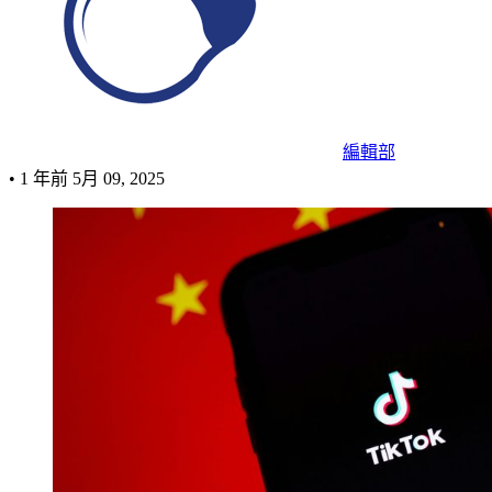
編輯部
•
1 年前
5月 09, 2025