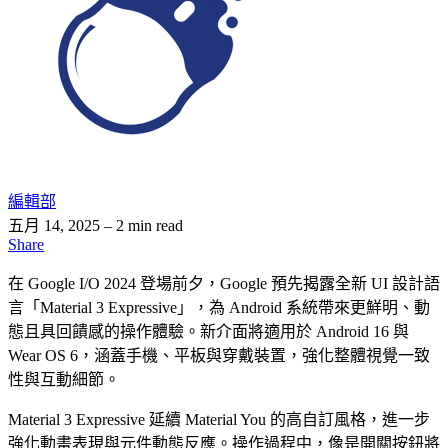
編輯部
五月 14, 2025
– 2 min read
Share
在 Google I/O 2024 登場前夕，Google 預先揭露全新 UI 設計語
言「Material 3 Expressive」，為 Android 系統帶來更鮮明、動
態且具回饋感的操作體驗。新介面將適用於 Android 16 與
Wear OS 6，涵蓋手機、平板與穿戴裝置，強化整體視覺一致
性與互動細節。
Material 3 Expressive 延續 Material You 的高自訂風格，進一步
強化動畫表現與元件動態反應。操作過程中，像是開關按鈕將