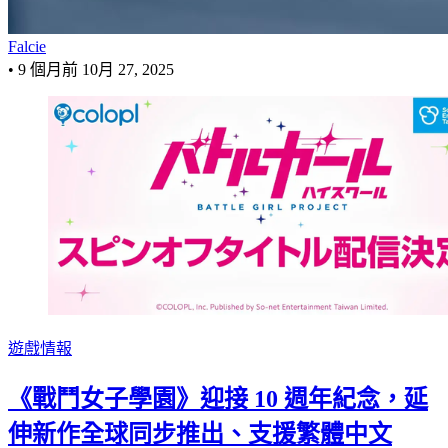
Falcie
•
9 個月前
10月 27, 2025
遊戲情報
《戰鬥女子學園》迎接 10 週年紀念，延
伸新作全球同步推出、支援繁體中文