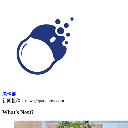
編輯部
新聞投稿：news@patienow.com
What's Next?