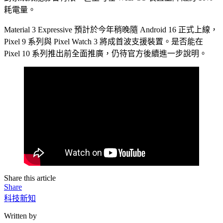
耗電量。
Material 3 Expressive 預計於今年稍晚隨 Android 16 正式上線，
Pixel 9 系列與 Pixel Watch 3 將成首波支援裝置。是否能在
Pixel 10 系列推出前全面推廣，仍待官方後續進一步說明。
Share this article
Share
科技新知
Written by