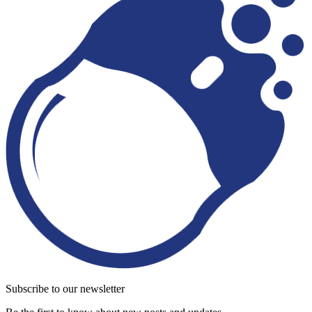
Subscribe to our newsletter