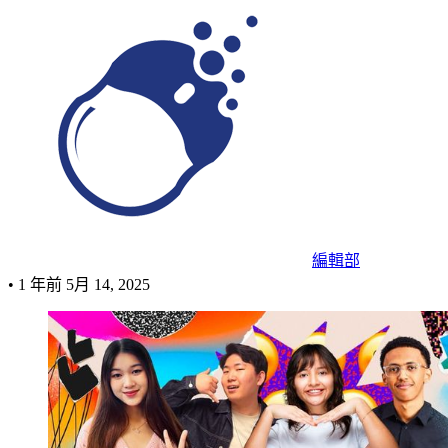
編輯部
•
1 年前
5月 14, 2025