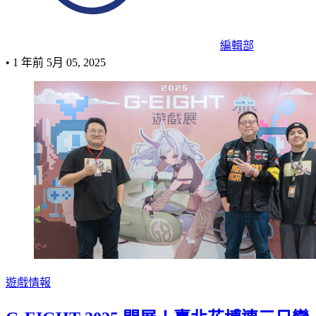
編輯部
•
1 年前
5月 05, 2025
遊戲情報