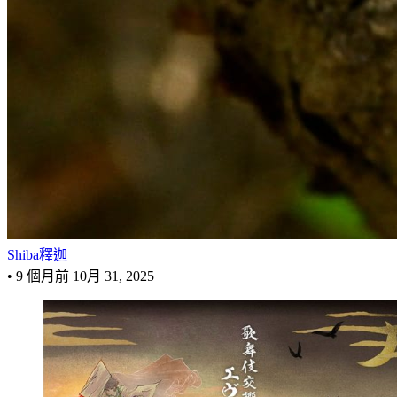
Shiba釋迦
•
9 個月前
10月 31, 2025