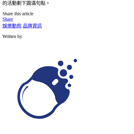
的活動劃下圓滿句點。
Share this article
Share
娛樂動態
品牌資訊
Written by