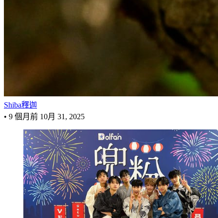
Shiba釋迦
•
9 個月前
10月 31, 2025