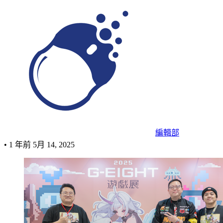
編輯部
•
1 年前
5月 14, 2025