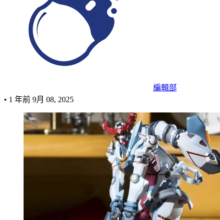
編輯部
•
1 年前
9月 08, 2025