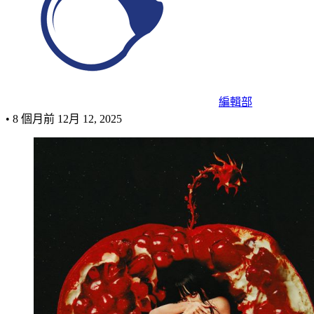
編輯部
•
8 個月前
12月 12, 2025