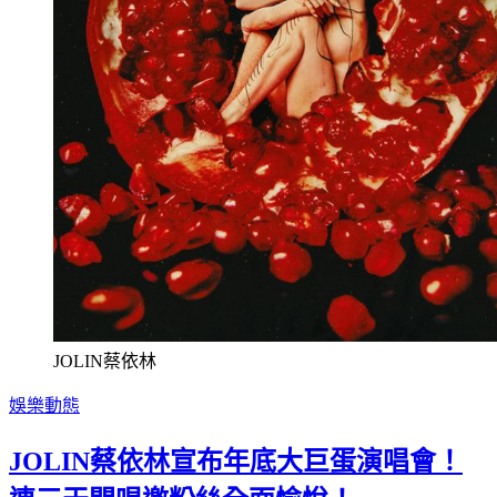
JOLIN蔡依林
娛樂動態
JOLIN蔡依林宣布年底大巨蛋演唱會！