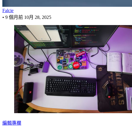
Falcie
•
9 個月前
10月 28, 2025
編輯專欄