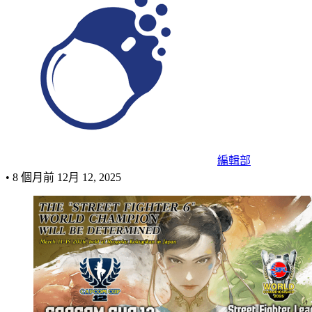
編輯部
•
8 個月前
12月 12, 2025