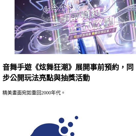
音舞手遊《炫舞狂潮》展開事前預約，同
步公開玩法亮點與抽獎活動
精美畫面宛如重回2000年代。