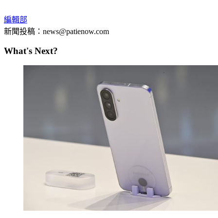
編輯部
新聞投稿：news@patienow.com
What's Next?