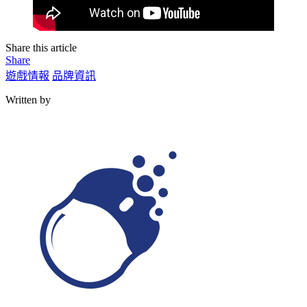
Share this article
Share
遊戲情報
品牌資訊
Written by