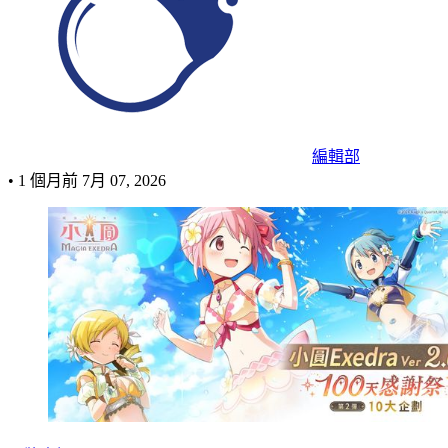
編輯部
•
1 個月前
7月 07, 2026