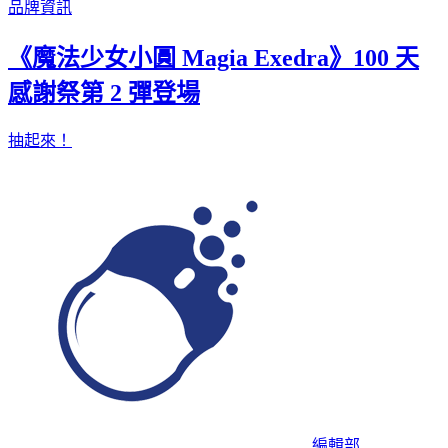
品牌資訊
《魔法少女小圓 Magia Exedra》100 天
感謝祭第 2 彈登場
抽起來！
編輯部