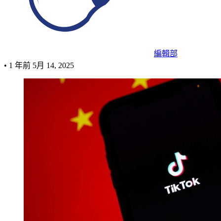
編輯部
•
1 年前
5月 14, 2025