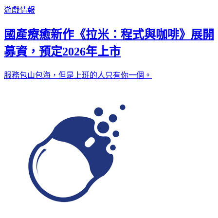
遊戲情報
國產療癒新作《拉米：程式與咖啡》展開
募資，預定2026年上市
服務包山包海，但是上班的人只有你一個。