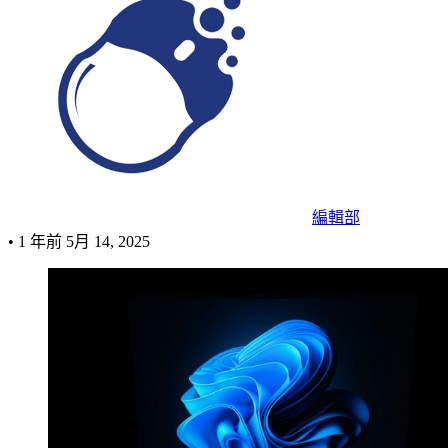
編輯部
•
1 年前
5月 14, 2025