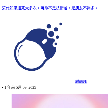
這代如果還死太多次，可能不是技術差，是朋友不夠多。
編輯部
•
1 年前
5月 09, 2025