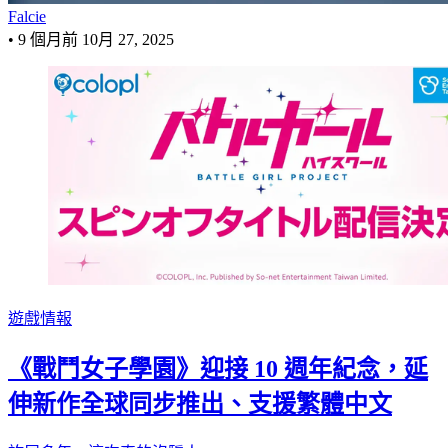
Falcie
•
9 個月前
10月 27, 2025
遊戲情報
《戰鬥女子學園》迎接 10 週年紀念，延
伸新作全球同步推出、支援繁體中文