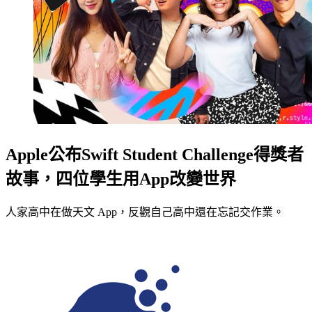
Apple公布Swift Student Challenge得獎者
故事，四位學生用App改變世界
人家高中在做天文 App，反觀自己高中還在忘記交作業。