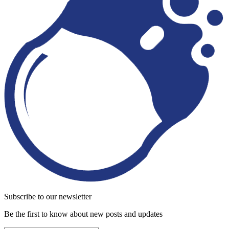
Subscribe to our newsletter
Be the first to know about new posts and updates