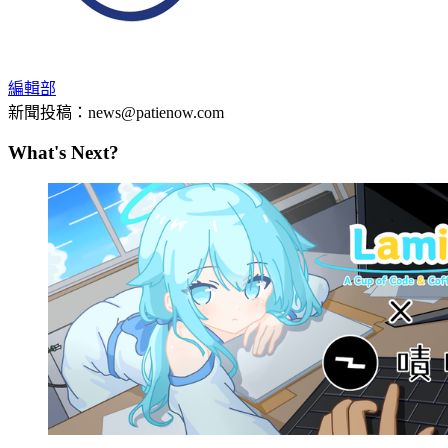
編輯部
新聞投稿：news@patienow.com
What's Next?