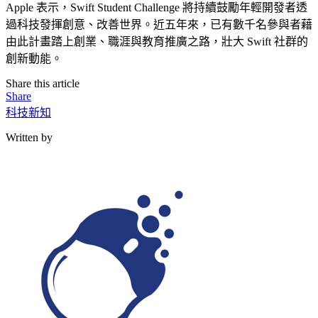
Apple 表示，Swift Student Challenge 將持續鼓勵年輕開發者透
過科技發揮創意、改善世界。近五年來，已有數千名參與者藉
由此計畫踏上創業、職涯與教育推廣之路，壯大 Swift 社群的
創新動能。
Share this article
Share
科技新知
Written by