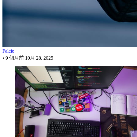
Falcie
•
9 個月前
10月 28, 2025