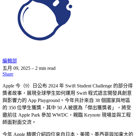
編輯部
五月 09, 2025
– 2 min read
Share
Apple 今（9）日公布 2024 年 Swift Student Challenge 的部分得
獎者故事，展現全球學生如何運用 Swift 程式語言開發具創意
與影響力的 App Playground。今年共計來自 38 個國家與地區
的 350 位學生獲獎，其中 50 人被選為「傑出獲獎者」，將受
邀前往 Apple Park 參加 WWDC，親臨 Keynote 現場並與工程
師面對面交流。
今年 Apple 精選介紹四位來自日本、美國、墨西哥與加拿大的