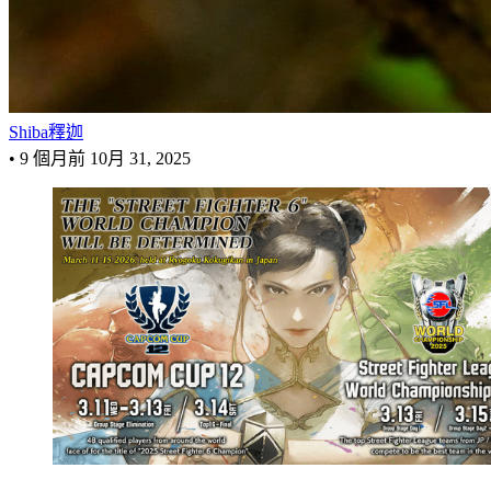
Shiba釋迦
•
9 個月前
10月 31, 2025