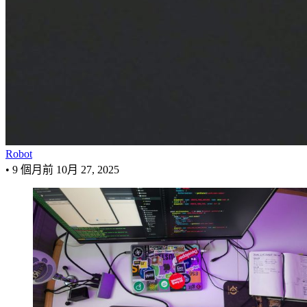
Robot
•
9 個月前
10月 27, 2025