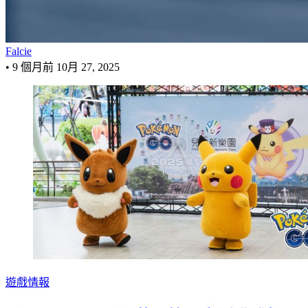
Falcie
•
9 個月前
10月 27, 2025
遊戲情報