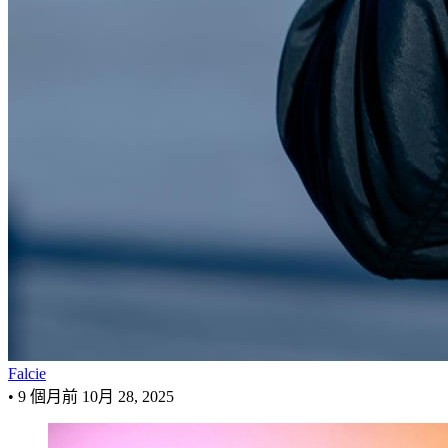
Falcie
•
9 個月前
10月 28, 2025