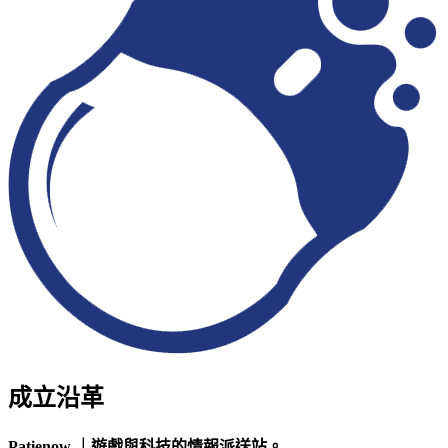
成立沿革
Patienow ｜遊戲與科技的情報派送站。