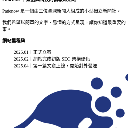
Patienow 是一個由三位資深新聞人組成的小型獨立新聞社。
我們希望以簡單的文字、易懂的方式呈現，讓你知道最重要的
事。
網站里程碑
2025.01｜正式立案
2025.02｜網站完成初版 SEO 架構優化
2025.04｜第一篇文章上線，開始對外營運