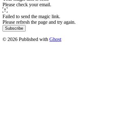
Please check your email.
Failed to send the magic link.
Please refresh the page and try again.
Subscribe
© 2026 Published with
Ghost